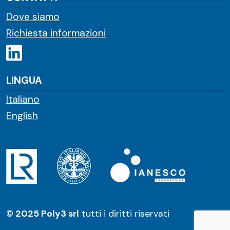
Dove siamo
Richiesta informazioni
LINGUA
Italiano
English
© 2025 Poly3 srl
tutti i diritti riservati