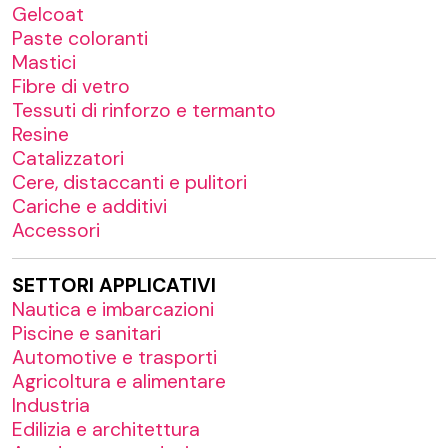
Gelcoat
Paste coloranti
Mastici
Fibre di vetro
Tessuti di rinforzo e termanto
Resine
Catalizzatori
Cere, distaccanti e pulitori
Cariche e additivi
Accessori
SETTORI APPLICATIVI
Nautica e imbarcazioni
Piscine e sanitari
Automotive e trasporti
Agricoltura e alimentare
Industria
Edilizia e architettura