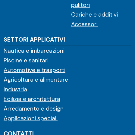
pulitori
Cariche e additivi
Accessori
SETTORI APPLICATIVI
Nautica e imbarcazioni
Piscine e sanitari
Automotive e trasporti
Agricoltura e alimentare
Industria
Edilizia e architettura
Arredamento e design
Applicazioni speciali
CONTATTI