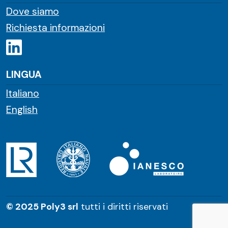
Dove siamo
Richiesta informazioni
LINGUA
Italiano
English
© 2025 Poly3 srl
tutti i diritti riservati