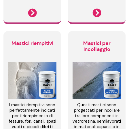
Mastici riempitivi
Mastici per
incollaggio
I mastici riempitivi sono
Questi mastici sono
perfettamente indicati
progettati per incollare
per il riempimento di
tra loro componenti in
fessure, fori, canali, spazi
vetroresina, semilavorati
vuoti e piccoli difetti
in materiali espansi o in