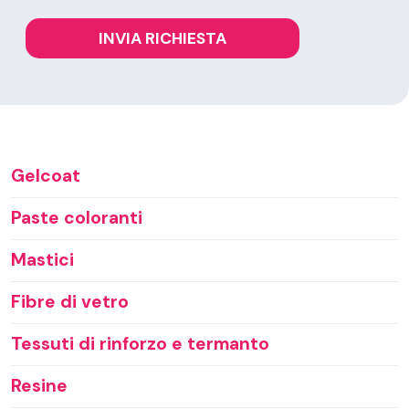
Gelcoat
Paste coloranti
Mastici
Fibre di vetro
Tessuti di rinforzo e termanto
Resine