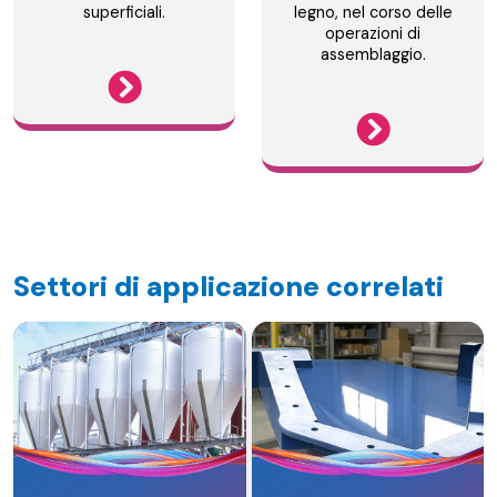
superficiali.
legno, nel corso delle
operazioni di
assemblaggio.
Settori di applicazione correlati