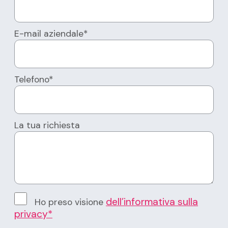
E-mail aziendale*
Telefono*
La tua richiesta
dell’informativa sulla
Ho preso visione
privacy*