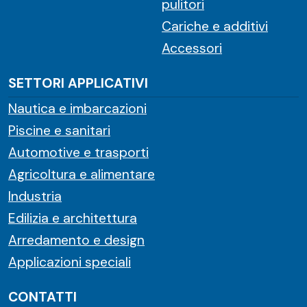
pulitori
Cariche e additivi
Accessori
SETTORI APPLICATIVI
Nautica e imbarcazioni
Piscine e sanitari
Automotive e trasporti
Agricoltura e alimentare
Industria
Edilizia e architettura
Arredamento e design
Applicazioni speciali
CONTATTI