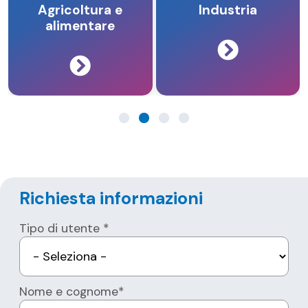
Agricoltura e
Industria
alimentare
Richiesta informazioni
Tipo di utente *
Nome e cognome*