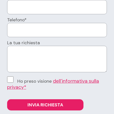
Telefono*
La tua richiesta
dell’informativa sulla
Ho preso visione
privacy*