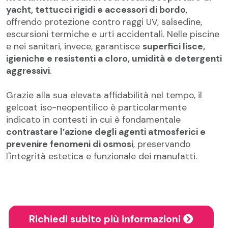
yacht, tettucci rigidi e accessori di bordo
,
offrendo protezione contro raggi UV, salsedine,
escursioni termiche e urti accidentali. Nelle piscine
e nei sanitari, invece, garantisce
superfici lisce,
igieniche e resistenti a cloro, umidità e detergenti
aggressivi
.
Grazie alla sua elevata affidabilità nel tempo, il
gelcoat iso-neopentilico è particolarmente
indicato in contesti in cui è fondamentale
contrastare l’azione degli agenti atmosferici e
prevenire fenomeni di osmosi
, preservando
l'integrità estetica e funzionale dei manufatti.
Richiedi subito più informazioni