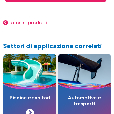
torna ai prodotti
Settori di applicazione correlati
Piscine e sanitari
Automotive e
trasporti