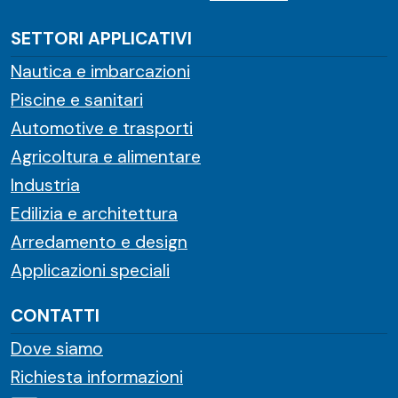
SETTORI APPLICATIVI
Nautica e imbarcazioni
Piscine e sanitari
Automotive e trasporti
Agricoltura e alimentare
Industria
Edilizia e architettura
Arredamento e design
Applicazioni speciali
CONTATTI
Dove siamo
Richiesta informazioni