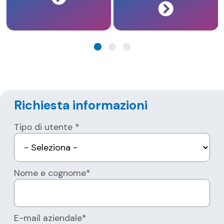
Richiesta informazioni
Tipo di utente *
Nome e cognome*
E-mail aziendale*