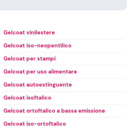
Gelcoat vinilestere
Gelcoat iso-neopentilico
Gelcoat per stampi
Gelcoat per uso alimentare
Gelcoat autoestinguente
Gelcoat isoftalico
Gelcoat ortoftalico a bassa emissione
Gelcoat iso-ortoftalico